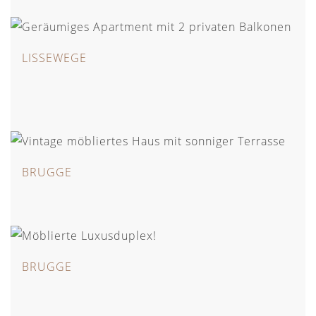
LISSEWEGE
BRUGGE
BRUGGE