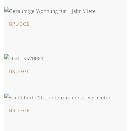
BRUGGE
BRUGGE
BRUGGE