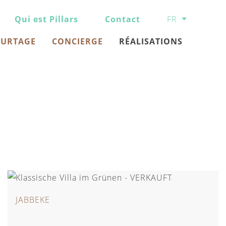
Qui est Pillars
Contact
FR
URTAGE
CONCIERGE
RÉALISATIONS
JABBEKE