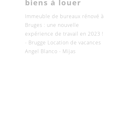
biens à louer
Immeuble de bureaux rénové à
Bruges : une nouvelle
expérience de travail en 2023 !
- Brugge
Location de vacances
Angel Blanco - Mijas