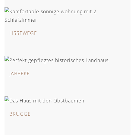
LISSEWEGE
JABBEKE
BRUGGE