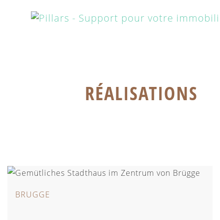
RÉALISATIONS
BRUGGE